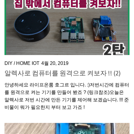
DIY
/
HOME IOT
4월 20, 2019
알렉사로 컴퓨터를 원격으로 켜보자 !! (2)
안녕하세요 라이프온룸 호그르 입니다. :)저번시간에 컴퓨터
를 원격으로 켜는 기기를 만들어 봤죠 ? (링크참조)오늘은
알렉사로 저번 시간에 만든 기기를 제어해 보겠습니다. !!! 준
비물이 뭐가 필요한지 부터 보고 가죠 !