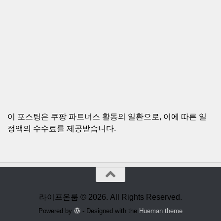
이 포스팅은 쿠팡 파트너스 활동의 일환으로, 이에 따른 일
정액의 수수료를 제공받습니다.
라이프온룸 © 2026. All Rights Reserved.
Powered by
- Designed with the
Hueman theme