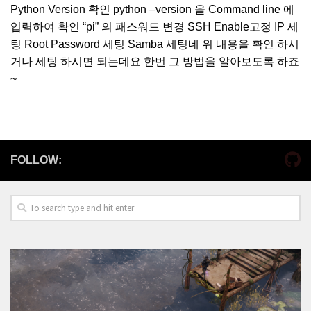
Python Version 확인 python –version 을 Command line 에
입력하여 확인 “pi” 의 패스워드 변경 SSH Enable고정 IP 세
팅 Root Password 세팅 Samba 세팅네 위 내용을 확인 하시
거나 세팅 하시면 되는데요 한번 그 방법을 알아보도록 하죠
~
FOLLOW: