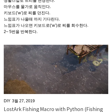
생활스킬로 트리를 변경한다.
마우스를 물가로 움직인다.
키보드(‘w’)로 찌를 던진다.
느낌표가 나올때 까지 기다린다.
느낌표가 나오면 키보드로(‘w’)로 찌를 회수한다.
2~ 5번을 반복한다.
DIY
3월 27, 2019
LostArk Fishing Macro with Python (Fishing