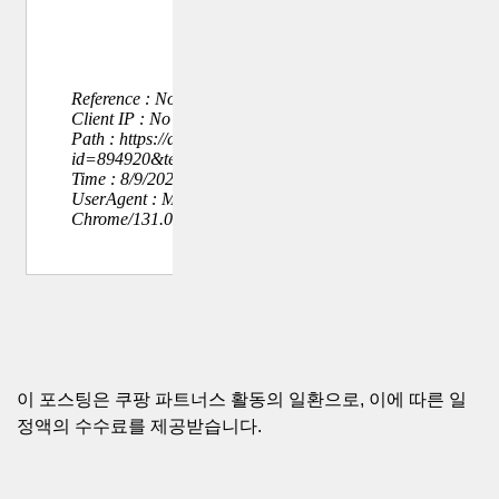
이 포스팅은 쿠팡 파트너스 활동의 일환으로, 이에 따른 일
정액의 수수료를 제공받습니다.