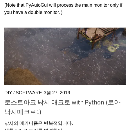
(Note that PyAutoGui will process the main monitor only if
you have a double monitor. )
DIY
/
SOFTWARE
3월 27, 2019
로스트아크 낚시 매크로 with Python (로아
낚시매크로1)
낚시의 메커니즘은 반복적입니다.