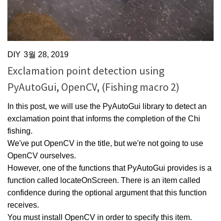
DIY
3월 28, 2019
Exclamation point detection using
PyAutoGui, OpenCV, (Fishing macro 2)
In this post, we will use the PyAutoGui library to detect an
exclamation point that informs the completion of the Chi
fishing.
We've put OpenCV in the title, but we're not going to use
OpenCV ourselves.
However, one of the functions that PyAutoGui provides is a
function called locateOnScreen. There is an item called
confidence during the optional argument that this function
receives.
You must install OpenCV in order to specify this item.