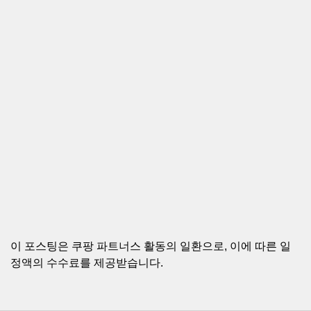
이 포스팅은 쿠팡 파트너스 활동의 일환으로, 이에 따른 일
정액의 수수료를 제공받습니다.