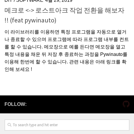
DIY
/
SOFTWARE
4월 29, 2019
메크로 <-> 로스트아크 작업 전환을 해보자
!! (feat pywinauto)
이 라이브러리를 이용하면 특정 프로그램을 자동으로 열거
나 종료할 수 있으며 프로그램에 따라 프로그램 내부를 컨트
롤 할 수 있습니다. 메모장으로 예를 든다면 메모장을 열고
특정 내용을 채운 뒤 저장 후 종료하는 과정을 Pywinauto를
이용해 한번에 할 수 있습니다. 관련 내용은 아래 링크를 확
인해 보세요 !
FOLLOW: