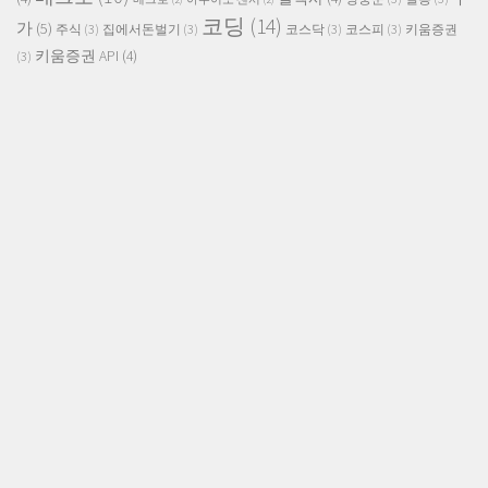
코딩
(14)
가
(5)
주식
(3)
집에서돈벌기
(3)
코스닥
(3)
코스피
(3)
키움증권
키움증권 API
(4)
(3)