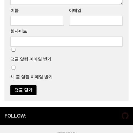
이름
이메일
웹사이트
댓글 알림 이메일 받기
새 글 알림 이메일 받기
FOLLOW: