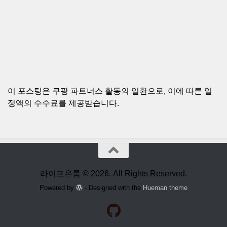
이 포스팅은 쿠팡 파트너스 활동의 일환으로, 이에 따른 일
정액의 수수료를 제공받습니다.
라이프온룸 © 2026. All Rights Reserved.
Powered by
- Designed with the
Hueman theme