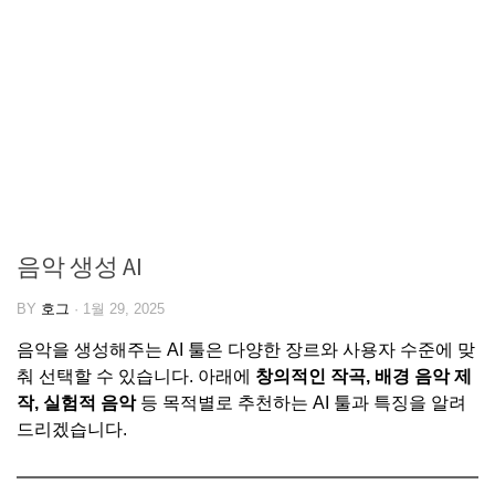
음악 생성 AI
BY
호그
·
1월 29, 2025
음악을 생성해주는 AI 툴은 다양한 장르와 사용자 수준에 맞
춰 선택할 수 있습니다. 아래에
창의적인 작곡, 배경 음악 제
작, 실험적 음악
등 목적별로 추천하는 AI 툴과 특징을 알려
드리겠습니다.