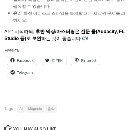
필요할 수 있습니다.
윤리
: 특정 아티스트 스타일을 복제할 때는 저작권 문제를 피
하세요.
AI로 시작하되,
후반 믹싱/마스터링은 전문 툴(Audacity, FL
Studio 등)로 보완
하는 것이 좋습니다
!
공유하기:
Facebook
트위터
Pinterest
Telegram
Tags:
AI
Magenta
음악
YOU MAY ALSO LIKE...