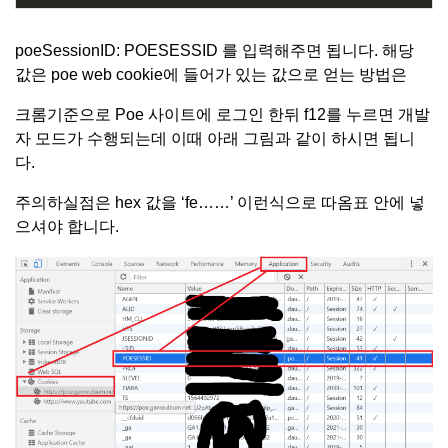
poeSessionID: POESESSID 를 입력해주면 됩니다. 해당
값은 poe web cookie에 들어가 있는 값으로 얻는 방법은
크롬기준으로 Poe 사이트에 로그인 한뒤 f12를 누르면 개발
자 모드가 수행되는데 이때 아래 그림과 같이 하시면 됩니
다.
주의하실점은 hex 값을 ‘fe……’ 이런식으로 따옴표 안에 넣
으셔야 합니다.