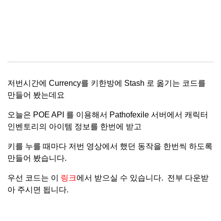
저번시간에 Currency를 키한방에 Stash 로 옮기는 코드를
만들어 봤는데요
오늘은 POE API 를 이용해서 Pathofexile 서버에서 캐릭터
인벤토리의 아이템 정보를 한번에 받고
키를 누를 때마다 저번 영상에서 했던 동작을 한번씩 하도록
만들어 봤습니다.
우선 코드는 이
링크
에서 받으실 수 있습니다. 전부 다운받
아 주시면 됩니다.