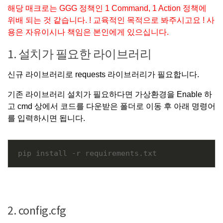
해당 매크로는 GGG 정책인 1 Command, 1 Action 정책에
위배 되는 것 같습니다. ! 교육적인 목적으로 봐주시고요 ! 사
용은 자유이시나 책임은 본인에게 있으십니다.
1. 설치가 필요한 라이브러리
신규 라이브러리로 requests 라이브러리가 필요합니다.
기존 라이브러리 설치가 필요하다면 가상환경을 Enable 하
고 cmd 상에서 코드를 다운받은 폴더로 이동 후 아래 명령어
를 입력하시면 됩니다.
pip install -r requirements.txt
2. config.cfg