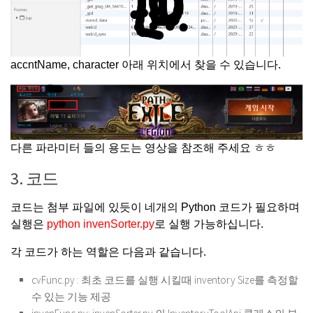
accntName, character 아래 위치에서 찾을 수 있습니다.
다른 파라미터 들의 용도는 영상을 참조해 주세요 ㅎㅎ
3. 코드
코드는 첨부 파일에 있듯이 네개의 Python 코드가 필요하며
실행은
python invenSorter.py
로 실행 가능하십니다.
각 코드가 하는 역할은 다음과 같습니다.
cvFunc.py : 최초 코드를 실행 시킬때 inventory Size를 측정할
수 있는 기능 제공