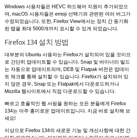
Windows 사용자들은 HEVC 하드웨어 지원이 추가되었으
며, macOS 사용자들은 emoji 선택기와 관련된 여러 버그가
수정되었습니다. 또한, Firefox View에서는 장치 간 동기화
된 탭을 최대 5000개까지 표시할 수 있게 되었습니다.
Firefox 134 설치 방법
대부분의 Ubuntu 사용자는 Firefox가 설치되어 있을 것이므
로 간단히 업데이트할 수 있습니다. Snap 및 바이너리 빌드
는 자동으로 업데이트되며, DEB 및 Flatpak 버전은 업데이
트 체크를 통해 설치할 수 있습니다. Firefox가 설치되어 있
지 않은 경우, Snap 또는 Flatpak에서 다운로드하거나
Mozilla 웹사이트에서 직접 다운로드할 수 있습니다.
빠르고 효율적인 웹 서핑을 원하는 모든 분들에게 Firefox
134는 아주 흥미로운 업데이트입니다. 지금 바로 설치해 보
세요!
이상으로 Firefox 134의 새로운 기능 및 개선사항에 대한 간