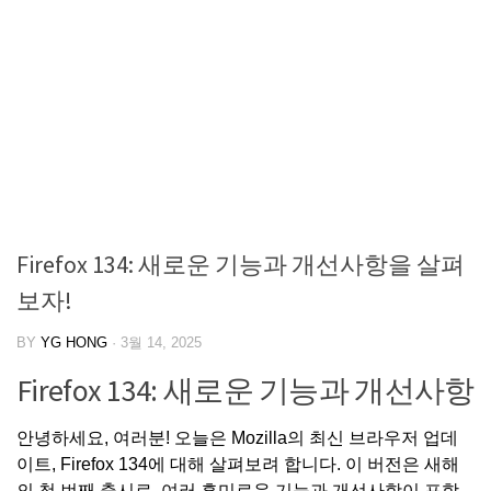
Firefox 134: 새로운 기능과 개선사항을 살펴
보자!
BY
YG HONG
·
3월 14, 2025
Firefox 134: 새로운 기능과 개선사항
안녕하세요, 여러분! 오늘은 Mozilla의 최신 브라우저 업데
이트, Firefox 134에 대해 살펴보려 합니다. 이 버전은 새해
의 첫 번째 출시로, 여러 흥미로운 기능과 개선사항이 포함