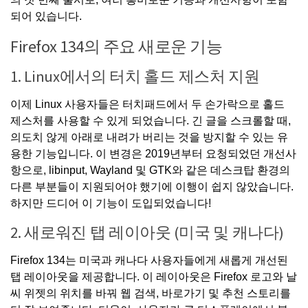
되어 있습니다.
Firefox 134의 주요 새로운 기능
1. Linux에서의 터치 홀드 제스처 지원
이제 Linux 사용자들은 터치패드에서 두 손가락으로 홀드
제스처를 사용할 수 있게 되었습니다. 긴 글을 스크롤할 때,
의도치 않게 아래로 내려가 버리는 것을 방지할 수 있는 유
용한 기능입니다. 이 변경은 2019년부터 요청되었던 개선사
항으로, libinput, Wayland 및 GTK와 같은 데스크탑 환경의
다른 부분들이 지원되어야 했기에 이행이 쉽지 않았습니다.
하지만 드디어 이 기능이 도입되었습니다!
2. 새로워진 탭 레이아웃 (미국 및 캐나다)
Firefox 134는 미국과 캐나다 사용자들에게 새롭게 개선된
탭 레이아웃을 제공합니다. 이 레이아웃은 Firefox 로고와 날
씨 위젯의 위치를 바꿔 웹 검색, 바로가기 및 추천 스토리를