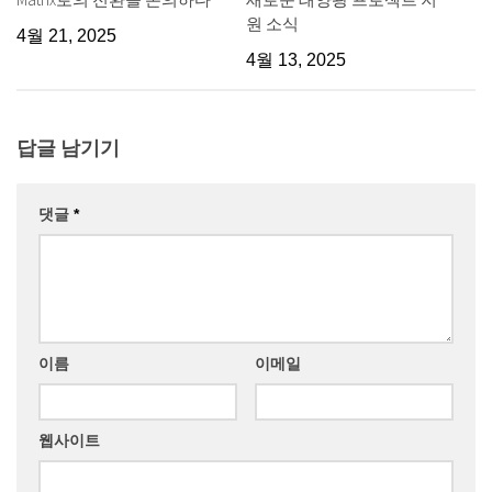
원 소식
4월 21, 2025
4월 13, 2025
답글 남기기
댓글
*
이름
이메일
웹사이트