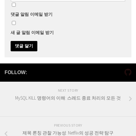
댓글 알림 이메일 받기
새 글 알림 이메일 받기
FOLLOW:
NEXT STORY
MySQL KILL 명령어의 이해: 스레드 종료 처리의 모든 것
PREVIOUS STORY
제목 론칭 관찰 가능성: Netflix의 성공 전략 탐구