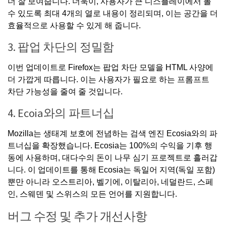
더 잘 보여줍니다. 더욱이, 사용자가 큰 디스플레이에서 볼
수 있도록 최대 4개의 열로 내용이 정리되며, 이는 공간을 더
효율적으로 사용할 수 있게 해 줍니다.
3. 팝업 차단의 정밀함
이번 업데이트로 Firefox는 팝업 차단 모델을 HTML 사양에
더 가깝게 따릅니다. 이는 사용자가 필요로 하는 프롬프트
차단 가능성을 줄여 줄 것입니다.
4. Ecoia와의 파트너십
Mozilla는 생태계 보호에 전념하는 검색 엔진 Ecosia와의 파
트너십을 확장했습니다. Ecosia는 100%의 수익을 기후 행
동에 사용하며, 대다수의 돈이 나무 심기 프로젝트로 흘러갑
니다. 이 업데이트를 통해 Ecosia는 독일어 지역(독일 포함)
뿐만 아니라 오스트리아, 벨기에, 이탈리아, 네덜란드, 스페
인, 스웨덴 및 스위스의 모든 언어를 지원합니다.
버그 수정 및 추가 개선사항