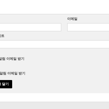
이메일
이트
알림 이메일 받기
 알림 이메일 받기