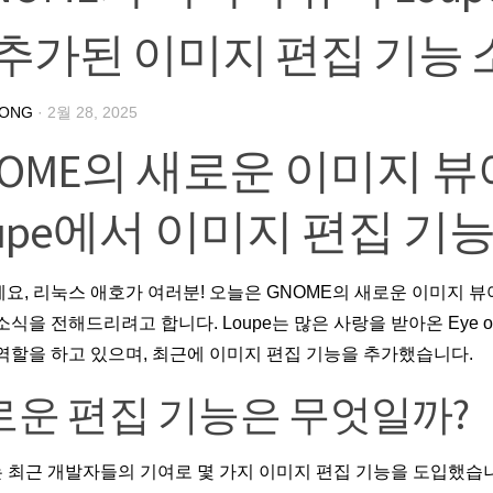
 추가된 이미지 편집 기능 
HONG
·
2월 28, 2025
NOME의 새로운 이미지 뷰
oupe에서 이미지 편집 기능
요, 리눅스 애호가 여러분! 오늘은 GNOME의 새로운 이미지 뷰어 
소식을 전해드리려고 합니다. Loupe는 많은 사랑을 받아온 Eye o
역할을 하고 있으며, 최근에 이미지 편집 기능을 추가했습니다.
로운 편집 기능은 무엇일까?
e는 최근 개발자들의 기여로 몇 가지 이미지 편집 기능을 도입했습