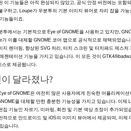
된 이 기능들은 아직 완성되지 않았고, 공식 안정 버전에는 포함되
불구하고, Loupe가 우분투의 기본 이미지 뷰어로 자리 잡을 가
 기능들이죠.
분투에서는 기본적으로 Eye of GNOME을 사용하고 있지만, G
upe가 이를 대체할 GNOME 코어 앱으로 공식적으로 채택되었습니다.
미지 렌더링, 향상된 SVG 처리, 터치 스크린 및 터치패드 제스처
레젠테이션 기능을 가지고 있습니다. 이 모든 것이 GTK4/libadw
스로 제공됩니다.
이 달라졌나?
Eye of GNOME은 여전히 많은 사용자에게 친숙한 어플리케이션이
of GNOME을 대체할 만한 충분한 기능성을 가지고 있습니다. 이제 
편집 기능인 자르기, 미러링, 회전 및 기본 색상 조정이 추가되었
반적으로 안드로이드 및 iOS의 이미지 뷰어에서 제공되며, 이제
 있습니다.