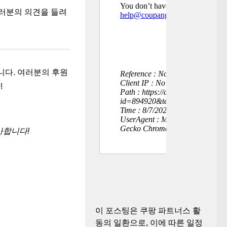
여러분의 의견을 들려
니다. 여러분의 후원
!
사합니다!
이 포스팅은 쿠팡 파트너스 활
동의 일환으로, 이에 따른 일정