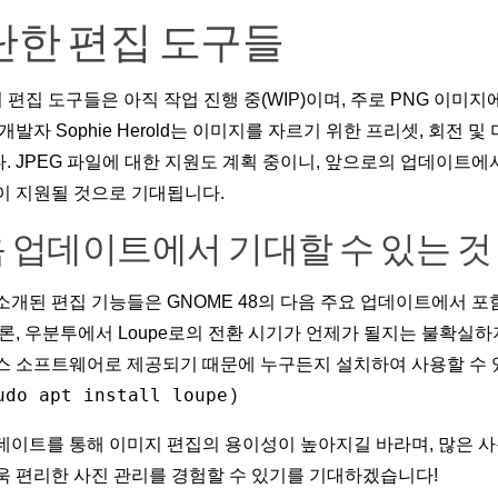
단한 편집 도구들
의 편집 도구들은 아직 작업 진행 중(WIP)이며, 주로 PNG 이미
개발자 Sophie Herold는 이미지를 자르기 위한 프리셋, 회전 
. JPEG 파일에 대한 지원도 계획 중이니, 앞으로의 업데이트에
이 지원될 것으로 기대됩니다.
 업데이트에서 기대할 수 있는 것
소개된 편집 기능들은 GNOME 48의 다음 주요 업데이트에서 
물론, 우분투에서 Loupe로의 전환 시기가 언제가 될지는 불확실하지
스 소프트웨어로 제공되기 때문에 누구든지 설치하여 사용할 수 있
udo apt install loupe
)
데이트를 통해 이미지 편집의 용이성이 높아지길 바라며, 많은 사
욱 편리한 사진 관리를 경험할 수 있기를 기대하겠습니다!