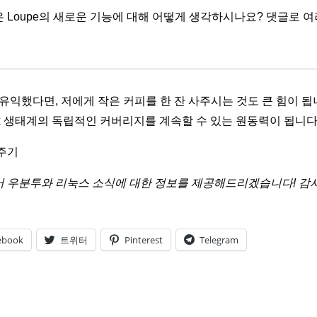
 Loupe의 새로운 기능에 대해 어떻게 생각하시나요? 댓글로 
 유익했다면, 저에게 작은 커피를 한 잔 사주시는 것도 큰 힘이 됩
nux 생태계의 독립적인 커버리지를 계속할 수 있는 원동력이 됩니다
주기
 우분투와 리눅스 소식에 대한 정보를 제공해드리겠습니다! 감
ebook
트위터
Pinterest
Telegram