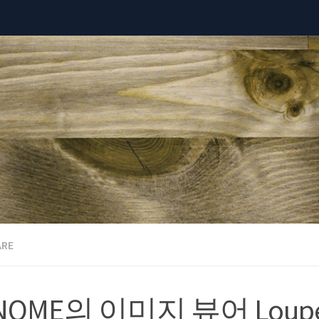
RE
NOME의 이미지 뷰어 Loup