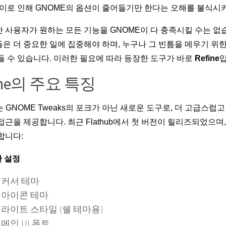
 이로 인해 GNOME의 옵션이 줄어들기만 한다는 오해를 불식시
 사용자가 원하는 모든 기능을 GNOME이 다 충족시킬 수는 없
은 더 중요한 일에 집중해야 하며, 누구나 그 빈틈을 메우기 위한 
들 수 있습니다. 이러한 필요에 따라 등장한 도구가 바로
Refine
입
ine의 주요 특징
는 GNOME Tweaks의 포크가 아닌 새로운 도구로, 더 고급스럽
I 접근을 제공합니다. 최근 Flathub에서 첫 버전이 릴리즈되었으며
합니다:
 설정
커서 테마
아이콘 테마
라이트 스타일 (쉘 테마용)
메인 UI 폰트