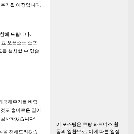
 추가될 예정입니다.
추천해 드립니다.
 무료 오픈소스 소프
빌드를 설치할 수 있습
 제공해주기를 바랍
는 것도 흥미로운 일이
면 감사하겠습니다!
이 포스팅은 쿠팡 파트너스 활
동의 일환으로, 이에 따른 일정
소식을 전해드리겠습