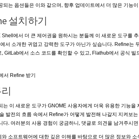
공되는 옵션들은 이와 같으며, 향후 업데이트에서 더 많은 기능이
ine 설치하기
E Shell에서 더 큰 제어권을 원하시는 분들께 이 새로운 도구를 
ron에서 소개한 귀엽고 강력한 도구가 아닌가 싶습니다. Refine는
 GitLab에서 소스 코드를 확인할 수 있고, Flathub에서 공식 
b에서 Refine 받기
무리
되는 이 새로운 도구가 GNOME 사용자에게 더욱 유용한 기능을
기술 발전의 흐름 속에서 Refine가 어떻게 발전해 나갈지 지켜보
니다. 여러분의 사용 경험이 궁금하니, 댓글로 의견을 남겨주시
와 소프트웨어에 대한 깊은 이해를 바탕으로 더 많은 정보와 