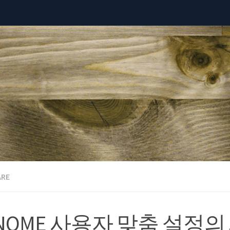
RE
GNOME 사용자 맞춤 설정