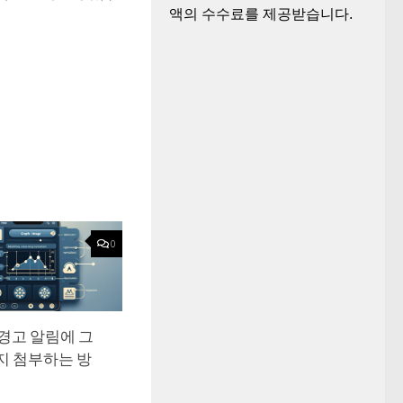
액의 수수료를 제공받습니다.
0
 경고 알림에 그
지 첨부하는 방