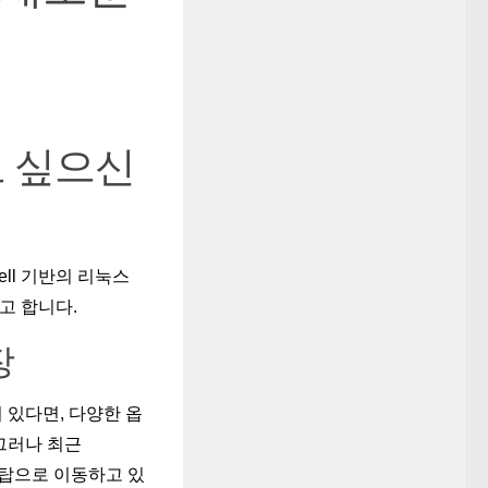
고 싶으신
ll 기반의 리눅스
고 합니다.
장
 있다면, 다양한 옵
 그러나 최근
스크탑으로 이동하고 있