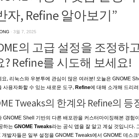
자, Refine 알아보기”
HONG
·
3월 7, 2025
OME의 고급 설정을 조정하
? Refine를 시도해 보세요!
요, 리눅스와 우분투에 관심이 많은 여러분! 오늘은 GNOME She
 사용자화할 수 있는 새로운 도구,
Refine
에 대해 소개해 드리려
ME Tweaks의 한계와 Refine의 등
 GNOME Shell 기반의 다른 배포판을 커스터마이징해본 경험이
제공하는
GNOME Tweaks
라는 공식 앱을 잘 알고 계실 것입니다.
E 개발자들은 일부 설정을 GNOME Tweaks에서 GNOME 데