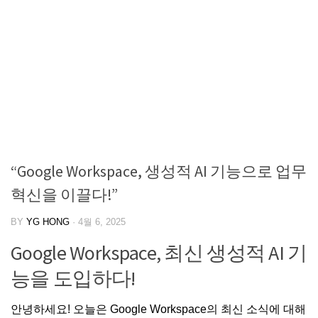
“Google Workspace, 생성적 AI 기능으로 업무
혁신을 이끌다!”
BY
YG HONG
·
4월 6, 2025
Google Workspace, 최신 생성적 AI 기
능을 도입하다!
안녕하세요! 오늘은 Google Workspace의 최신 소식에 대해