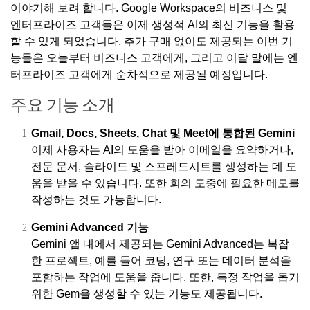
이야기해 보려 합니다. Google Workspace의 비즈니스 및
엔터프라이즈 고객들은 이제 생성적 AI의 최신 기능을 활용
할 수 있게 되었습니다. 추가 구매 없이도 제공되는 이번 기
능들은 오늘부터 비즈니스 고객에게, 그리고 이달 말에는 엔
터프라이즈 고객에게 순차적으로 제공될 예정입니다.
주요 기능 소개
Gmail, Docs, Sheets, Chat 및 Meet에 통합된 Gemini
이제 사용자는 AI의 도움을 받아 이메일을 요약하거나,
전문 문서, 슬라이드 및 스프레드시트를 생성하는 데 도
움을 받을 수 있습니다. 또한 회의 도중에 필요한 메모를
작성하는 것도 가능합니다.
Gemini Advanced 기능
Gemini 앱 내에서 제공되는 Gemini Advanced는 복잡
한 프로젝트, 예를 들어 코딩, 연구 또는 데이터 분석을
포함하는 작업에 도움을 줍니다. 또한, 특정 작업을 돕기
위한 Gem을 생성할 수 있는 기능도 제공됩니다.