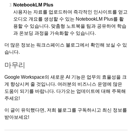
NotebookLM Plus
사용자는 자료를 업로드하여 즉각적인 인사이트를 얻고
오디오 개요를 생성할 수 있는 NotebookLM Plus를 활
용할 수 있습니다. 맞춤형 노트북을 팀과 공유하여 학습
과 온보딩 과정을 가속화할 수 있습니다.
더 많은 정보는
워크스페이스 블로그
에서 확인해 보실 수 있
습니다.
마무리
Google Workspace의 새로운 AI 기능은 업무의 효율성을 크
게 향상시켜 줄 것입니다. 여러분의 비즈니스 운영에 많은
도움이 되기를 바랍니다. 다가오는 업데이트에 대해 주목해
주세요!
이 글이 유익했다면, 저희 블로그를 구독하시고 최신 정보를
받아보세요!