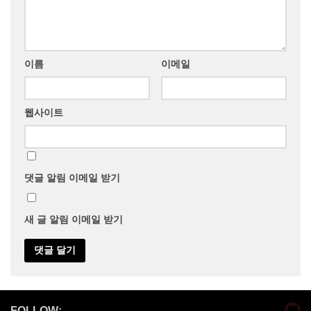
이름
이메일
웹사이트
댓글 알림 이메일 받기
새 글 알림 이메일 받기
FOLLOW: