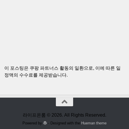
이 포스팅은 쿠팡 파트너스 활동의 일환으로, 이에 따른 일
정액의 수수료를 제공받습니다.
라이프온룸 © 2026. All Rights Reserved.
Powered by
- Designed with the
Hueman theme