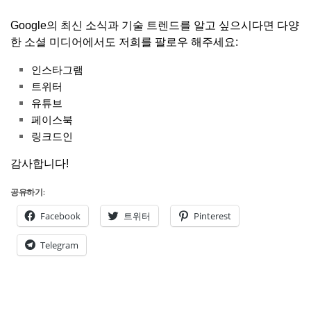
Google의 최신 소식과 기술 트렌드를 알고 싶으시다면 다양
한 소셜 미디어에서도 저희를 팔로우 해주세요:
인스타그램
트위터
유튜브
페이스북
링크드인
감사합니다!
공유하기:
Facebook
트위터
Pinterest
Telegram