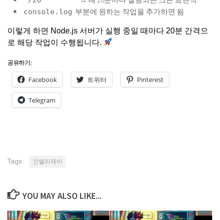
부분에 원하는 작업을 추가하면 됨
console.log
이렇게 하면 Node.js 서버가 실행 중일 때마다 20분 간격으
로 해당 작업이 수행됩니다.
공유하기:
Facebook
트위터
Pinterest
Telegram
Tags:
인텔리제이
YOU MAY ALSO LIKE...