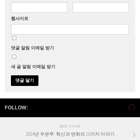
웹사이트
댓글 알림 이메일 받기
새 글 알림 이메일 받기
FOLLOW:
NEXT STORY
2024년 우분투: 혁신과 변화의 10가지 이야기