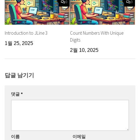
0
0
Introduction to JLine 3
Count Numbers With Unique
Digits
1월 25, 2025
2월 10, 2025
답글 남기기
댓글
*
이름
이메일