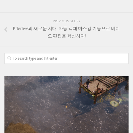
PREVIOUS STORY
Kdenlive의 새로운 시대: 자동 객체 마스킹 기능으로 비디
오 편집을 혁신하다!