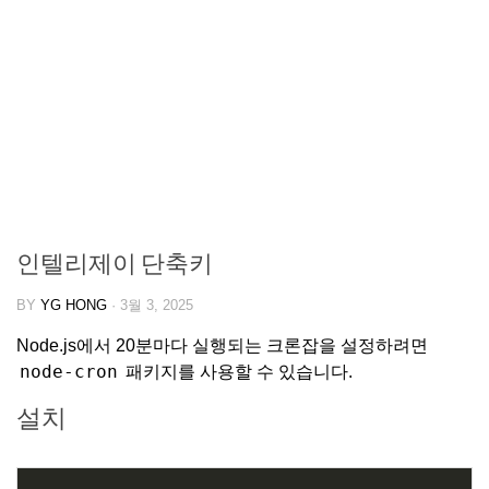
인텔리제이 단축키
BY
YG HONG
·
3월 3, 2025
Node.js에서 20분마다 실행되는 크론잡을 설정하려면
node-cron
패키지를 사용할 수 있습니다.
설치