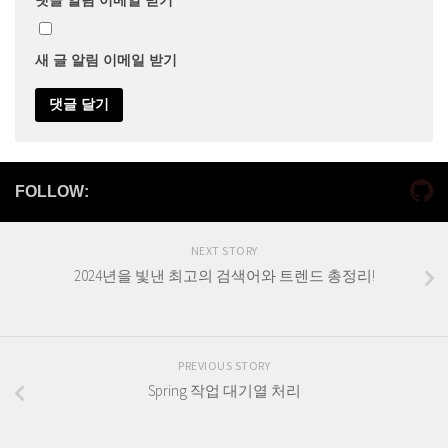
새 글 알림 이메일 받기
FOLLOW:
NEXT STORY
2024년을 빛낸 최고의 검색어와 트렌드 총정리!
PREVIOUS STORY
Spring 작업 대기열 처리