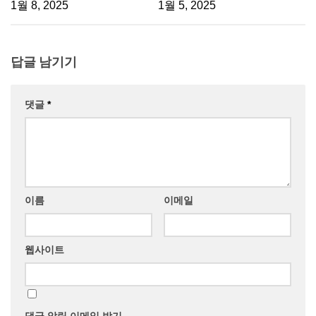
1월 8, 2025
1월 5, 2025
답글 남기기
댓글
*
이름
이메일
웹사이트
댓글 알림 이메일 받기