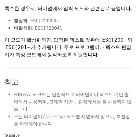
특수한 경우로, 터미널에서 입력 모드와 관련된 기능입니다.
활성화
:
ESC[?2004h
비활성화
:
ESC[?2004l
ESC[200~
이 모드가 활성화되면, 입력된 텍스트 앞뒤에
와
ESC[201~
가 추가됩니다. 주로 프로그램이나 텍스트 편집
기가 특정 모드에서 동작하도록 지원합니다.
참고
ANSI escape 코드는 일반적으로 터미널이나 텍스트 기반 출
력에서 사용되며, 그래픽 기반 UI 환경에서는 잘 사용되지 않
습니다.
모든 터미널이 ANSI escape 코드를 지원하지 않으니, 호환성
을 확인해야 합니다.
공유하기: