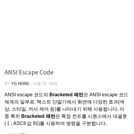
ANSI Escape Code
BY
YG HONG
·
12월 15, 2024
ANSI escape 코드의
Bracketed 패턴
은 ANSI escape 코드
체계의 일부로, 텍스트 단말기에서 화면에 다양한 효과(색
상, 스타일, 커서 제어 등)를 나타내기 위해 사용됩니다. 이
중 특히
Bracketed 패턴
은 특정 컨트롤 시퀀스에서 대괄호
[
(
; ASCII 값 91)를 사용하여 명령을 구분합니다.