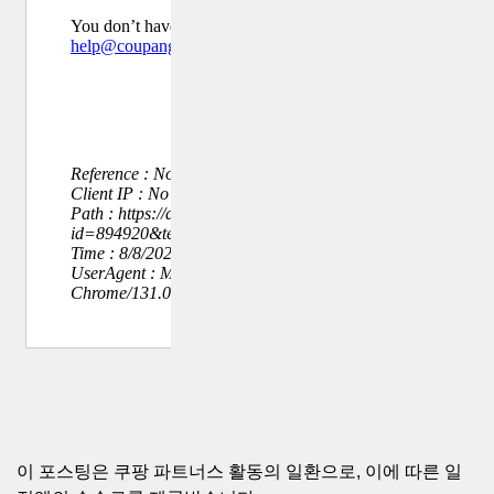
이 포스팅은 쿠팡 파트너스 활동의 일환으로, 이에 따른 일