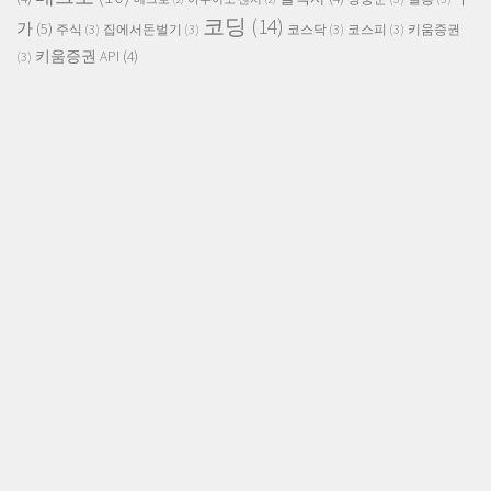
코딩
(14)
가
(5)
주식
(3)
집에서돈벌기
(3)
코스닥
(3)
코스피
(3)
키움증권
키움증권 API
(4)
(3)