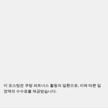
이 포스팅은 쿠팡 파트너스 활동의 일환으로, 이에 따른 일
정액의 수수료를 제공받습니다.