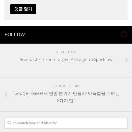
FOLLOW:
NEXT STORY
How to Check For a Logged Message in a Spock Test
PREVIOUS STORY
“Google Home으로 연말 분위기 만들기: 아늑함을 더하는
8가지 팁”