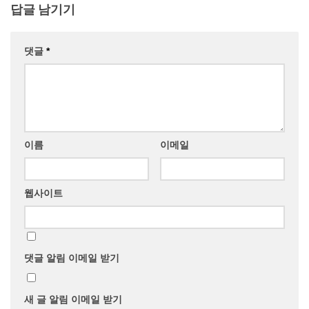
답글 남기기
댓글
*
이름
이메일
웹사이트
댓글 알림 이메일 받기
새 글 알림 이메일 받기