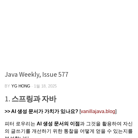
Java Weekly, Issue 577
BY
YG HONG
·
1월 18, 2025
1.
스프링과 자바
>>
AI 생성 문서가 가치가 있나요?
[
vanillajava.blog
]
피터 로우리는
AI 생성 문서의 이점
과 그것을 활용하여 자신
의 글쓰기를 개선하기 위한 통찰을 어떻게 얻을 수 있는지를