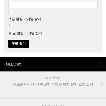
댓글 알림 이메일 받기
새 글 알림 이메일 받기
FOLLOW:
NEXT STORY
새로운 Gemini 2.0: 복잡한 작업을 위한 실험 모델 소개
PREVIOUS STORY