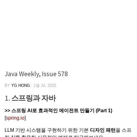
Java Weekly, Issue 578
BY
YG HONG
·
1월 24, 2025
1.
스프링과 자바
>>
스프링 AI로 효과적인 에이전트 만들기 (Part 1)
[
spring.io
]
LLM 기반 시스템을 구현하기 위한 기본
디자인 패턴
을 스프