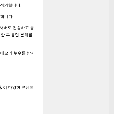
 정의합니다.
비합니다.
 서버로 전송하고 응
인한 후 응답 본체를
 메모리 누수를 방지
.
이
다양한 콘텐츠