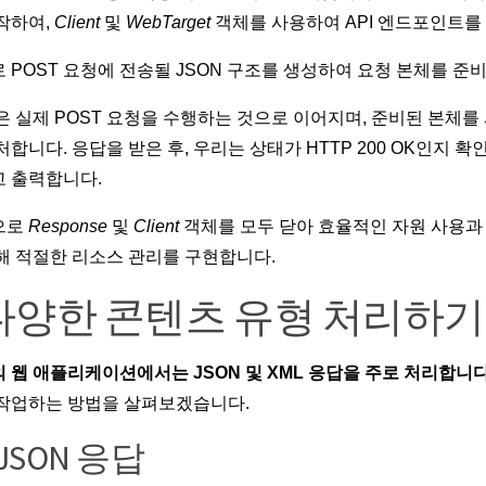
작하여,
Client
및
WebTarget
객체를 사용하여 API 엔드포인트를
 POST 요청에 전송될 JSON 구조를 생성하여 요청 본체를 준
은 실제 POST 요청을 수행하는 것으로 이어지며, 준비된 본체를
처합니다. 응답을 받은 후, 우리는 상태가 HTTP 200 OK인지 확
 출력합니다.
으로
Response
및
Client
객체를 모두 닫아 효율적인 자원 사용과
해 적절한 리소스 관리를 구현합니다.
 다양한 콘텐츠 유형 처리하기
 웹 애플리케이션에서는 JSON 및 XML 응답을 주로 처리합니다
 작업하는 방법을 살펴보겠습니다.
. JSON 응답