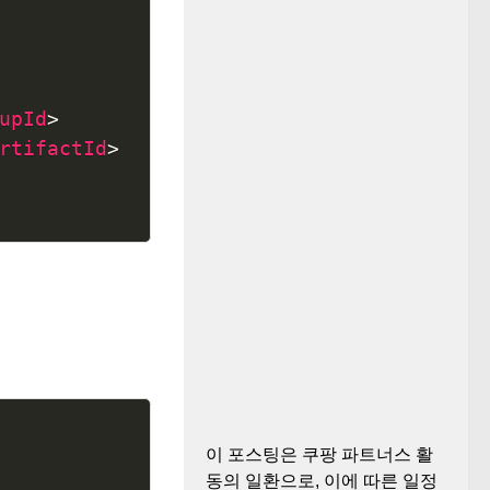
upId
>
rtifactId
>
Copy
이 포스팅은 쿠팡 파트너스 활
동의 일환으로, 이에 따른 일정