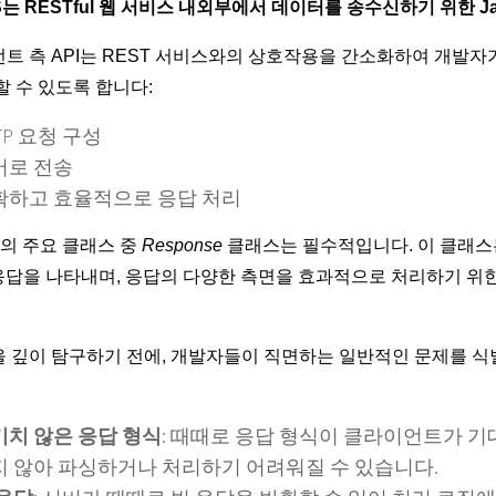
S는 RESTful 웹 서비스 내외부에서 데이터를 송수신하기 위한 Ja
트 측 API는 REST 서비스와의 상호작용을 간소화하여 개발자
할 수 있도록 합니다:
TP 요청 구성
버로 전송
확하고 효율적으로 응답 처리
RS의 주요 클래스 중
Response
클래스는 필수적입니다. 이 클래스
 응답을 나타내며, 응답의 다양한 측면을 효과적으로 처리하기 위
 깊이 탐구하기 전에, 개발자들이 직면하는 일반적인 문제를 식
기치 않은 응답 형식
: 때때로 응답 형식이 클라이언트가 기
지 않아 파싱하거나 처리하기 어려워질 수 있습니다.