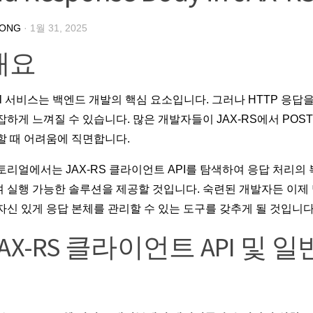
HONG
·
1월 31, 2025
 개요
ful 서비스는 백엔드 개발의 핵심 요소입니다. 그러나 HTTP 응답
잡하게 느껴질 수 있습니다. 많은 개발자들이 JAX-RS에서 POS
할 때 어려움에 직면합니다.
튜토리얼에서는
JAX-RS 클라이언트 API
를 탐색하여 응답 처리의 
 실행 가능한 솔루션을 제공할 것입니다. 숙련된 개발자든 이제 
자신 있게 응답 본체를 관리할 수 있는 도구를 갖추게 될 것입니다
 JAX-RS 클라이언트 API 및 