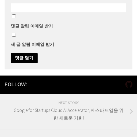
댓글 알림 이메일 받기
새 글 알림 이메일 받기
FOLLOW:
NEXT STORY
Google for Startups Cloud AI Accelerator, AI 스타트업을 위
한 새로운 기회!