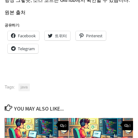
항상 그렇듯, 소스 코드는
GitHub
에서 확인할 수 있습니다.
원본 출처
공유하기:
Facebook
트위터
Pinterest
Telegram
Tags:
java
YOU MAY ALSO LIKE...
0
0