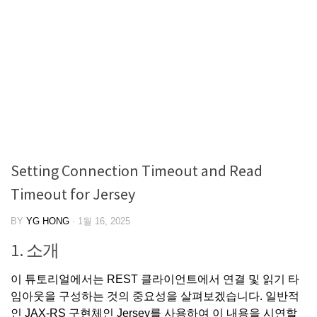
Setting Connection Timeout and Read
Timeout for Jersey
BY
YG HONG
·
1월 16, 2025
1. 소개
이 튜토리얼에서는 REST 클라이언트에서 연결 및 읽기 타
임아웃을 구성하는 것의 중요성을 살펴보겠습니다. 일반적
인 JAX-RS 구현체인
Jersey
를 사용하여 이 내용을 시연할