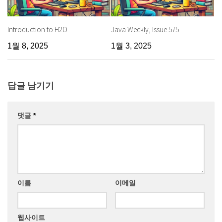
Introduction to H2O
Java Weekly, Issue 575
1월 8, 2025
1월 3, 2025
답글 남기기
댓글
*
이름
이메일
웹사이트