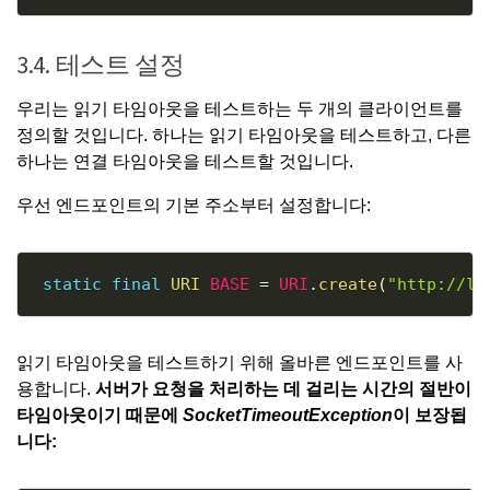
3.4. 테스트 설정
우리는 읽기 타임아웃을 테스트하는 두 개의 클라이언트를
정의할 것입니다. 하나는 읽기 타임아웃을 테스트하고, 다른
하나는 연결 타임아웃을 테스트할 것입니다.
우선 엔드포인트의 기본 주소부터 설정합니다:
Copy
static
final
URI
BASE
=
URI
.
create
(
"http://lo
읽기 타임아웃을 테스트하기 위해 올바른 엔드포인트를 사
용합니다.
서버가 요청을 처리하는 데 걸리는 시간의 절반이
타임아웃이기 때문에
SocketTimeoutException
이 보장됩
니다: