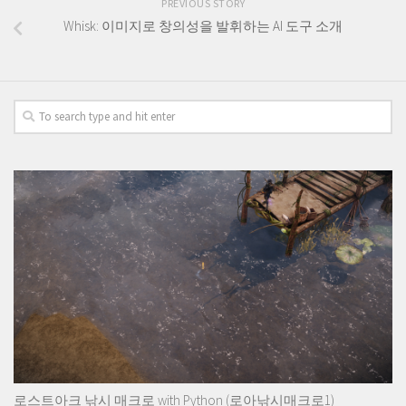
PREVIOUS STORY
Whisk: 이미지로 창의성을 발휘하는 AI 도구 소개
로스트아크 낚시 매크로 with Python (로아낚시매크로1)