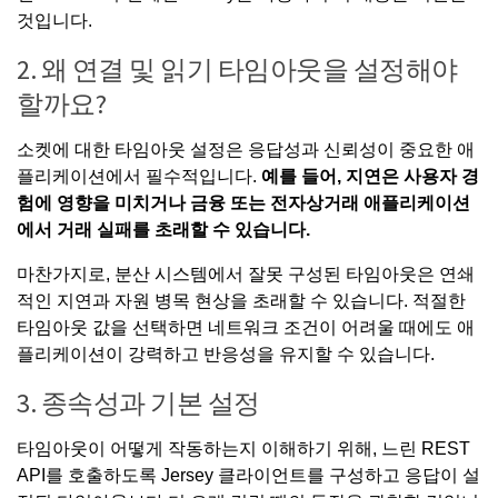
것입니다.
2. 왜 연결 및 읽기 타임아웃을 설정해야
할까요?
소켓에 대한 타임아웃 설정은 응답성과 신뢰성이 중요한 애
플리케이션에서 필수적입니다.
예를 들어, 지연은 사용자 경
험에 영향을 미치거나 금융 또는 전자상거래 애플리케이션
에서 거래 실패를 초래할 수 있습니다.
마찬가지로, 분산 시스템에서 잘못 구성된 타임아웃은 연쇄
적인 지연과 자원 병목 현상을 초래할 수 있습니다. 적절한
타임아웃 값을 선택하면 네트워크 조건이 어려울 때에도 애
플리케이션이 강력하고 반응성을 유지할 수 있습니다.
3. 종속성과 기본 설정
타임아웃이 어떻게 작동하는지 이해하기 위해, 느린 REST
API를 호출하도록
Jersey 클라이언트
를 구성하고 응답이 설