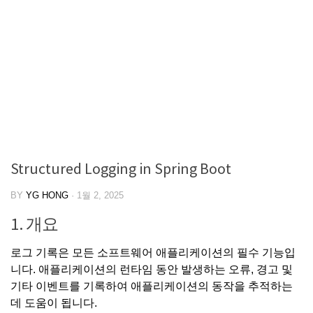
Structured Logging in Spring Boot
BY
YG HONG
·
1월 2, 2025
1. 개요
로그 기록은 모든 소프트웨어 애플리케이션의 필수 기능입
니다. 애플리케이션의 런타임 동안 발생하는 오류, 경고 및
기타 이벤트를 기록하여 애플리케이션의 동작을 추적하는
데 도움이 됩니다.