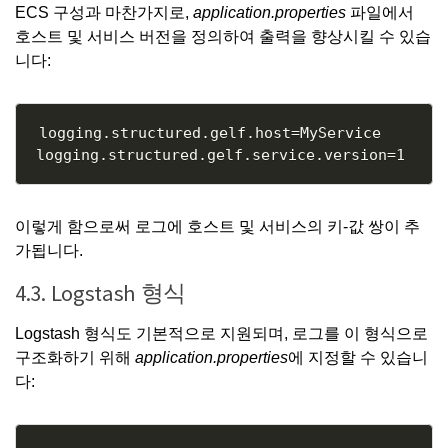
ECS 구성과 마찬가지로,
application.properties
파일에서
호스트 및 서비스 버전을 정의하여 출력을 향상시킬 수 있습
니다:
Copy
logging.structured.gelf.host=MyService

이렇게 함으로써 로그에 호스트 및 서비스의 키-값 쌍이 추
가됩니다.
4.3. Logstash 형식
Logstash 형식도 기본적으로 지원되며, 로그를 이 형식으로
구조화하기 위해
application.properties
에 지정할 수 있습니
다:
Copy