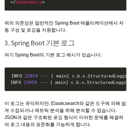
</
dependency
>
위의 의존성은 일반적인 Spring Boot 애플리케이션에서 자
동 구성 및 로깅을 지원합니다.
3. Spring Boot 기본 로그
여기 Spring Boot의 기본 로그 예시가 있습니다:
Copy
INFO 
22059
 --- 
[
 main
]
 c.b.s.StructuredLoggin
INFO 
22059
 --- 
[
 main
]
 c.b.s.StructuredLoggin
이 로그는 유익하지만,
Elasticsearch
와 같은 도구에 의해 쉽
게 수집되거나 메트릭 분석을 위해 분석할 수 없습니다.
JSON과 같은 구조화된 로깅 형식이 이러한 문제를 해결하
여 로그 내용의 표준화를 가능하게 합니다.