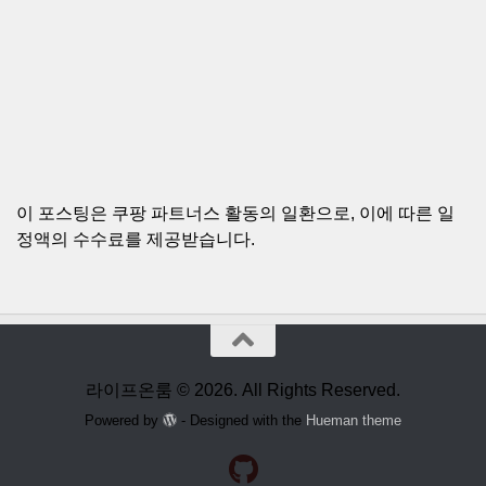
이 포스팅은 쿠팡 파트너스 활동의 일환으로, 이에 따른 일
정액의 수수료를 제공받습니다.
라이프온룸 © 2026. All Rights Reserved.
Powered by
- Designed with the
Hueman theme