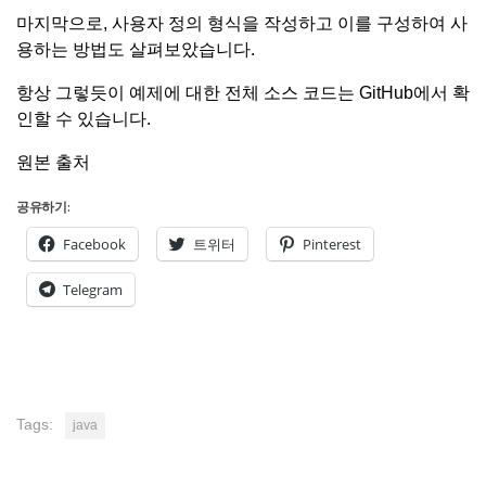
마지막으로, 사용자 정의 형식을 작성하고 이를 구성하여 사
용하는 방법도 살펴보았습니다.
항상 그렇듯이 예제에 대한 전체 소스 코드는
GitHub
에서 확
인할 수 있습니다.
원본 출처
공유하기:
Facebook
트위터
Pinterest
Telegram
Tags:
java