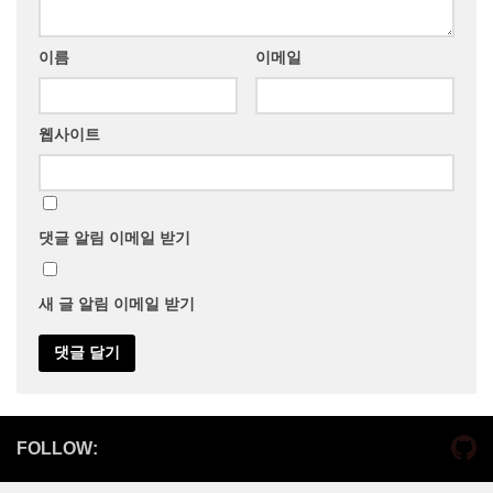
이름
이메일
웹사이트
댓글 알림 이메일 받기
새 글 알림 이메일 받기
FOLLOW: