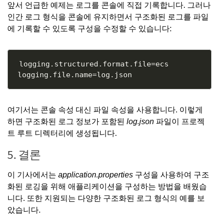
앞서 언급한 예제는 로그를 콘솔에 직접 기록합니다. 그러나
인간 로그 형식을 콘솔에 유지하면서 구조화된 로그를 파일
에 기록할 수 있도록 구성을 수정할 수 있습니다:
Copy
logging.structured.format.file=ecs

여기서는 콘솔 속성 대신 파일 속성을 사용합니다. 이렇게
하면 구조화된 로그 정보가 포함된
log.json
파일이 프로젝
트 루트 디렉터리에 생성됩니다.
5. 결론
이 기사에서는
application.properties
구성을 사용하여 구조
화된 로깅을 위해 애플리케이션을 구성하는 방법을 배웠습
니다. 또한 지원되는 다양한 구조화된 로그 형식의 예를 보
았습니다.