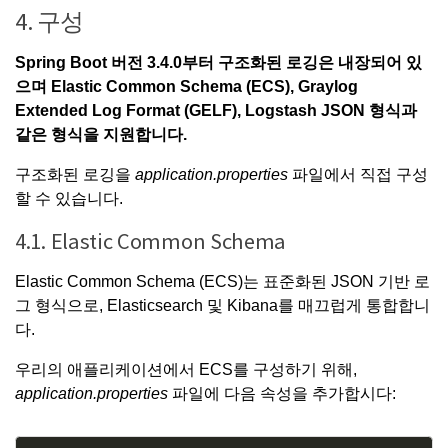
4. 구성
Spring Boot 버전 3.4.0부터 구조화된 로깅은 내장되어 있
으며 Elastic Common Schema (ECS),
Graylog
Extended Log Format (GELF)
, Logstash JSON 형식과
같은 형식을 지원합니다.
구조화된 로깅을
application.properties
파일에서 직접 구성
할 수 있습니다.
4.1. Elastic Common Schema
Elastic Common Schema (ECS)는 표준화된 JSON 기반 로
그 형식으로,
Elasticsearch 및 Kibana를 매끄럽게 통합
합니
다.
우리의 애플리케이션에서 ECS를 구성하기 위해,
application.properties
파일에 다음 속성을 추가합시다: