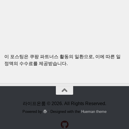
이 포스팅은 쿠팡 파트너스 활동의 일환으로, 이에 따른 일
정액의 수수료를 제공받습니다.
라이프온룸 © 2026. All Rights Reserved.
Powered by
- Designed with the
Hueman theme