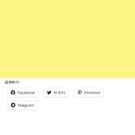
공유하기:
Facebook
트위터
Pinterest
Telegram