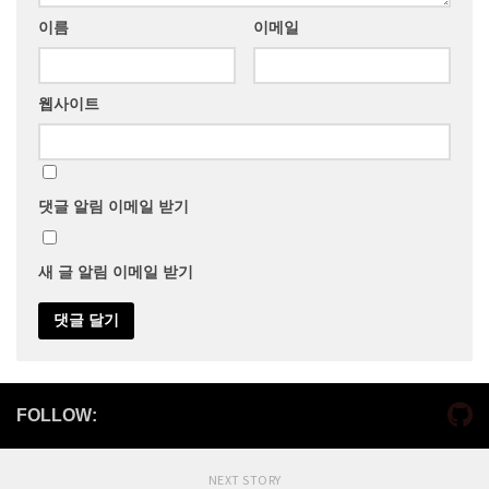
이름
이메일
웹사이트
댓글 알림 이메일 받기
새 글 알림 이메일 받기
FOLLOW:
NEXT STORY