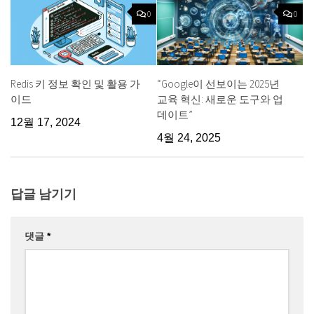
0
0
Redis 키 정보 확인 및 활용 가
“Google이 선보이는 2025년
이드
교육 혁신: 새로운 도구와 업
데이트”
12월 17, 2024
4월 24, 2025
답글 남기기
댓글
*