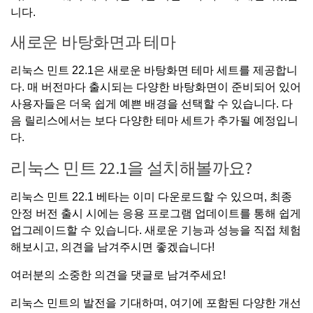
니다.
새로운 바탕화면과 테마
리눅스 민트 22.1은 새로운 바탕화면 테마 세트를 제공합니
다. 매 버전마다 출시되는 다양한 바탕화면이 준비되어 있어
사용자들은 더욱 쉽게 예쁜 배경을 선택할 수 있습니다. 다
음 릴리스에서는 보다 다양한 테마 세트가 추가될 예정입니
다.
리눅스 민트 22.1을 설치해볼까요?
리눅스 민트 22.1 베타는 이미 다운로드할 수 있으며, 최종
안정 버전 출시 시에는 응용 프로그램 업데이트를 통해 쉽게
업그레이드할 수 있습니다. 새로운 기능과 성능을 직접 체험
해보시고, 의견을 남겨주시면 좋겠습니다!
여러분의 소중한 의견을 댓글로 남겨주세요!
리눅스 민트의 발전을 기대하며, 여기에 포함된 다양한 개선