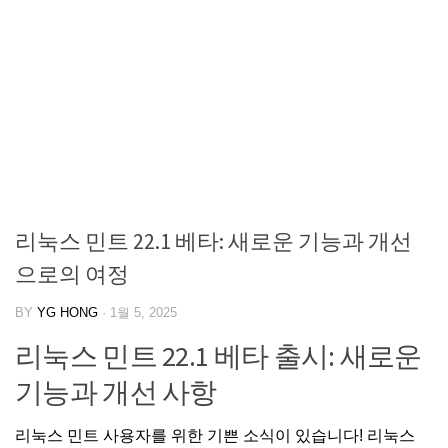
리눅스 민트 22.1 베타: 새로운 기능과 개선
으로의 여정
BY
YG HONG
·
1월 5, 2025
리눅스 민트 22.1 베타 출시: 새로운
기능과 개선 사항
리눅스 민트 사용자를 위한 기쁜 소식이 있습니다! 리눅스