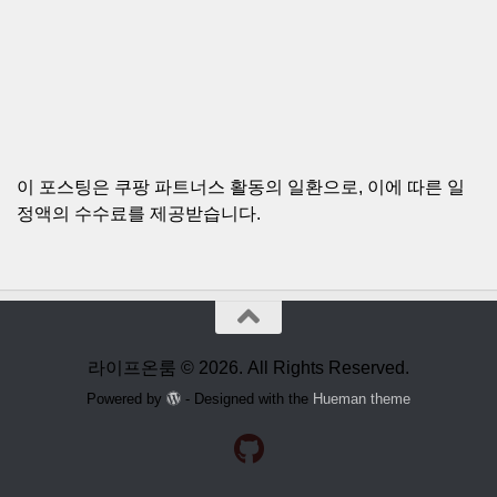
이 포스팅은 쿠팡 파트너스 활동의 일환으로, 이에 따른 일
정액의 수수료를 제공받습니다.
라이프온룸 © 2026. All Rights Reserved.
Powered by
- Designed with the
Hueman theme