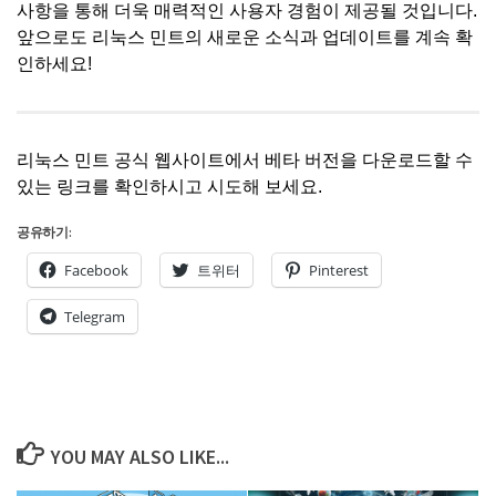
사항을 통해 더욱 매력적인 사용자 경험이 제공될 것입니다.
앞으로도 리눅스 민트의 새로운 소식과 업데이트를 계속 확
인하세요!
리눅스 민트 공식 웹사이트
에서 베타 버전을 다운로드할 수
있는 링크를 확인하시고 시도해 보세요.
공유하기:
Facebook
트위터
Pinterest
Telegram
YOU MAY ALSO LIKE...