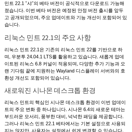
민트 22.1 "샤"의 베타 버전이 공식적으로 다운로드 가능해
졌습니다. 이번 베타 버전은 예정된 안정 버전 출시를 앞두
고 공개되었으며, 주요 업데이트와 기능 개선이 포함되어 있
습니다.
리눅스 민트 22.1의 주요 사항
리눅스 민트 22.1은 기존의 리눅스 민트 22를 기반으로 하
며, 우분투 24.04.1 LTS를 활용하고 있습니다. 새롭게 업데
이트된 리눅스 6.8 커널이 적용되며, 다양한 추가 기능과 오
랜 기다림 끝에 지원하는 Wayland 디스플레이 서버와의 호
환성 개선도 포함되어 있습니다.
새로워진 시나몬 데스크톱 환경
리눅스 민트의 핵심인 시나몬 데스크톱 환경이 이번 업데이
트의 주요 변화 중 하나입니다. 시나몬 6.4의 새로운 테마는
부드러운 모서리, 풍부한 대비, 넉넉한 패딩을 제공합니다.
그러나 리눅스 민트 22.1 베타에서는 기본 설정으로 사용되
지는 않지만, 사용자는 설정에서 쉽게 변경할 수 있습니다.