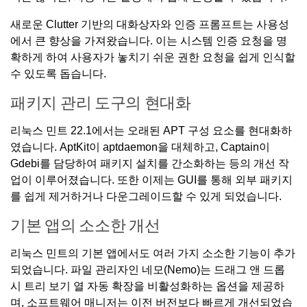
새로운 Clutter 기반의 대화상자와 인증 프롬프트는 사용성
에서 큰 향상을 가져왔습니다. 이는 시스템 인증 요청을 명
확하게 하여 사용자가 놓치기 쉬운 권한 요청을 쉽게 인식할
수 있도록 돕습니다.
패키지 관리 도구의 현대화
리눅스 민트 22.1에서는 오래된 APT 구성 요소를 현대화하
였습니다. AptKit이 aptdaemon을 대체하고, Captain이
Gdebi를 담당하여 패키지 설치를 간소화하는 등의 개선 작
업이 이루어졌습니다. 또한 이제는 GUI를 통해 외부 패키지
를 쉽게 제거하거나 다운그레이드할 수 있게 되었습니다.
기본 앱의 소소한 개선
리눅스 민트의 기본 앱에서도 여러 가지 소소한 기능이 추가
되었습니다. 파일 관리자인 네모(Nemo)는 드래그 앤 드롭
시 트리 보기 열 자동 확장을 비활성화하는 옵션을 제공하
며, 소프트웨어 매니저는 이전 버전보다 빠르게 개선되었습