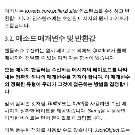
여기서는
io.vertx.core.buffer.Buffer
인스턴스를 수신하고 반
환합니다. 이 인스턴스에는 수신된 메시지의 원시 바이트가
포함됩니다.
3.2. 메소드 매개변수 및 반환값
핸들러가 수신하는 원시 페이로드 외에도 Quarkus가 콜백
메시지에 전달할 수 있는 여러 다른 항목이 있습니다.
모든 메시지 핸들러는 수신하는 메시지의 페이로드를 나타
내는 정확히 하나의 매개변수를 가져야 합니다. 이 매개변수
의 정확한 유형이 우리가 그것에 접근하는 방법을 결정합니
다.
앞서 살펴본 것처럼,
Buffer
또는
byte[]
를 사용하면 수신 메
시지의 정확한 바이트를 제공받습니다.
String
을 사용하면
이러한 바이트는 먼저 문자열로 디코딩됩니다.
더욱 풍부한 객체를 사용할 수도 있습니다.
JsonObject
또는