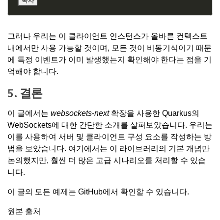
복사
그러나 우리는 이 클라이언트 인스턴스가 올바른 컨텍스트
내에서만 사용 가능할 것이며, 모든 것이 비동기식이기 때문
에 특정 이벤트가 이미 발생했는지 확인해야 한다는 점을 기
억해야 합니다.
5. 결론
이 글에서는
websockets-next
확장을 사용한 Quarkus의
WebSockets에 대한 간단한 소개를 살펴보았습니다. 우리는
이를 사용하여 서버 및 클라이언트 구성 요소를 작성하는 방
법을 보았습니다. 여기에서는 이 라이브러리의 기본 개념만
논의했지만, 훨씬 더 많은 고급 시나리오를 처리할 수 있습
니다.
이 글의 모든 예제는
GitHub에서 확인할 수 있습니다
.
원본 출처