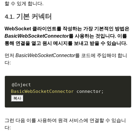
할 수 있게 합니다.
4.1. 기본 커넥터
WebSocket 클라이언트를 작성하는 가장 기본적인 방법은
BasicWebSocketConnector
를 사용하는 것입니다. 이를
통해 연결을 열고 원시 메시지를 보내고 받을 수 있습니다.
먼저
BasicWebSocketConnector
를 코드에 주입해야 합니
다:
Copy
@Inject
BasicWebSocketConnector
 connector
;
복사
그런 다음 이를 사용하여 원격 서비스에 연결할 수 있습니
다: