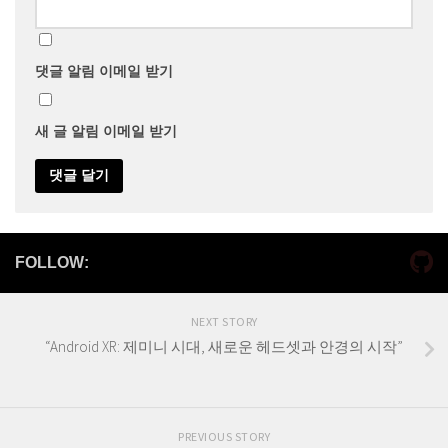
댓글 알림 이메일 받기
새 글 알림 이메일 받기
FOLLOW:
NEXT STORY
“Android XR: 제미니 시대, 새로운 헤드셋과 안경의 시작”
PREVIOUS STORY