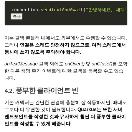
Copy
connection
.
sendTextAndAwait
(
"안녕하세요, 세계!"
복사
이는 콜백 핸들러 내에서도 외부에서도 수행할 수 있습니다.
그러나
연결은 스레드 안전하지 않으므로, 여러 스레드에서
동시에 쓰지 않도록 주의해야 합니다.
onTextMessage
콜백 외에도
onOpen()
및
onClose()
를 포함
한 다른 생명 주기 이벤트에 대한 콜백을 등록할 수도 있습
니다.
4.2. 풍부한 클라이언트 빈
기본 커넥터는 간단한 연결에 충분히 잘 작동하지만, 때때로
그보다 더 유연한 것이 필요합니다.
Quarkus는 또한 서버
엔드포인트를 작성한 것과 유사하게 훨씬 더 풍부한 클라이
언트를 작성할 수 있게 해줍니다.