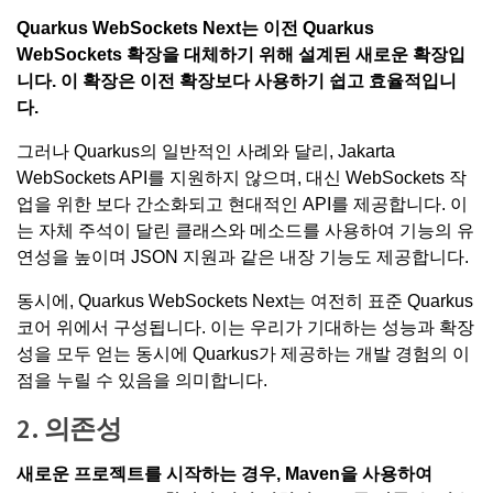
Quarkus WebSockets Next는 이전 Quarkus
WebSockets 확장을 대체하기 위해 설계된 새로운 확장입
니다. 이 확장은 이전 확장보다 사용하기 쉽고 효율적입니
다.
그러나 Quarkus의 일반적인 사례와 달리, Jakarta
WebSockets API를 지원하지 않으며, 대신 WebSockets 작
업을 위한 보다 간소화되고 현대적인 API를 제공합니다. 이
는 자체 주석이 달린 클래스와 메소드를 사용하여 기능의 유
연성을 높이며 JSON 지원과 같은 내장 기능도 제공합니다.
동시에, Quarkus WebSockets Next는 여전히 표준 Quarkus
코어 위에서 구성됩니다. 이는 우리가 기대하는 성능과 확장
성을 모두 얻는 동시에 Quarkus가 제공하는 개발 경험의 이
점을 누릴 수 있음을 의미합니다.
2. 의존성
새로운 프로젝트를 시작하는 경우, Maven을 사용하여