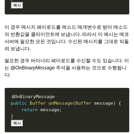
복사
이 경우 메시지 페이로드를 메소드 매개변수로 받아 메소드
의 반환값을 클라이언트에 보냅니다. 따라서 이 예시는 에코
서버에 필요한 모든 것입니다. 수신된 메시지를 그대로 되돌
려 보냅니다.
필요한 경우 바이너리 페이로드를 수신할 수도 있습니다. 이
는
@OnBinaryMessage
주석을 사용하는 것으로 수행됩니
다:
Copy
@OnBinaryMessage
public
Buffer
onMessage
(
Buffer
 message
)
{
return
 message
;
}
복사