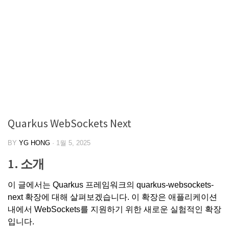
Quarkus WebSockets Next
BY
YG HONG
·
1월 5, 2025
1. 소개
이 글에서는
Quarkus 프레임워크
의
quarkus-websockets-
next
확장에 대해 살펴보겠습니다. 이 확장은 애플리케이션
내에서
WebSockets
를 지원하기 위한 새로운 실험적인 확장
입니다.