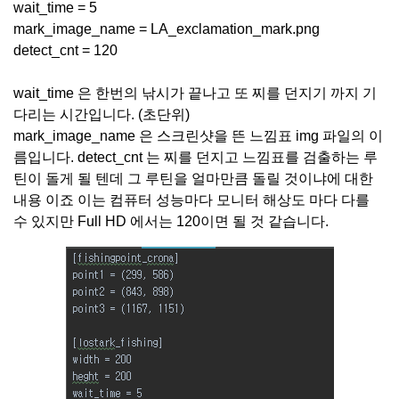
wait_time = 5
mark_image_name = LA_exclamation_mark.png
detect_cnt = 120
wait_time 은 한번의 낚시가 끝나고 또 찌를 던지기 까지 기
다리는 시간입니다. (초단위)
mark_image_name 은 스크린샷을 뜬 느낌표 img 파일의 이
름입니다. detect_cnt 는 찌를 던지고 느낌표를 검출하는 루
틴이 돌게 될 텐데 그 루틴을 얼마만큼 돌릴 것이냐에 대한
내용 이죠 이는 컴퓨터 성능마다 모니터 해상도 마다 다를
수 있지만 Full HD 에서는 120이면 될 것 같습니다.