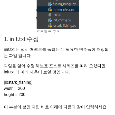
프로젝트 구조
1. init.txt 수정
init.txt 는 낚시 매크로를 돌리는 데 필요한 변수들이 저장되
는 파일 입니다.
파일을 열어 수정 해보죠 포스트 시리즈를 따라 오셨다면
init.txt 에 아래 내용이 보일 것입니다.
[lostark_fishing]
width = 200
heght = 200
이 부분이 보인 다면 바로 아래에 다음과 같이 입력하세요