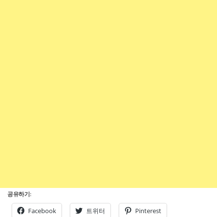
공유하기:
Facebook
트위터
Pinterest